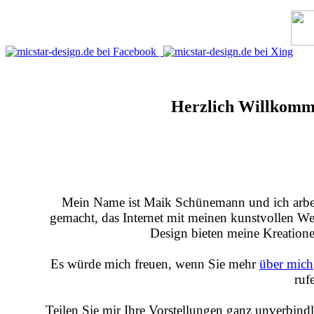
Herzlich Willkomme
Mein Name ist Maik Schünemann und ich arbeit
gemacht, das Internet mit meinen kunstvollen W
Design bieten meine Kreation
Es würde mich freuen, wenn Sie mehr
über mich
ruf
Teilen Sie mir Ihre Vorstellungen ganz unverbind